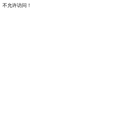
不允许访问！