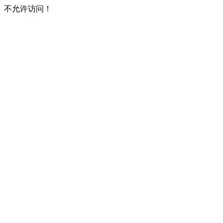
不允许访问！